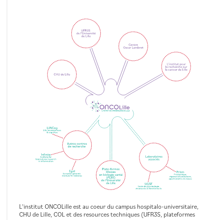
L'institut ONCOLille est au coeur du campus hospitalo-universitaire,
CHU de Lille, COL et des resources techniques (UFR3S, plateformes