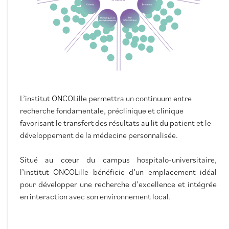
L’institut ONCOLille
permettra un continuum entre
recherche fondamentale, préclinique et clinique
favorisant le transfert des résultats au lit du patient et le
développement de la médecine personnalisée.
Situé au cœur du campus hospitalo-universitaire,
l’institut ONCOLille bénéficie d’un emplacement idéal
pour développer une recherche d’excellence et intégrée
en interaction avec son environnement local.