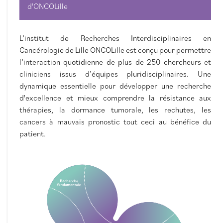
d'ONCOLille
L’institut de Recherches Interdisciplinaires en
Cancérologie de Lille ONCOLille est conçu pour permettre
l’interaction quotidienne de plus de 250 chercheurs et
cliniciens issus d’équipes pluridisciplinaires. Une
dynamique essentielle pour développer une recherche
d'excellence et mieux comprendre la résistance aux
thérapies, la dormance tumorale, les rechutes, les
cancers à mauvais pronostic tout ceci au bénéfice du
patient.