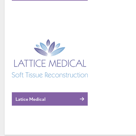
Latice Medical