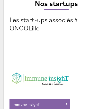
Nos startups
Les start-ups associés à
ONCOLille
Immune insighT