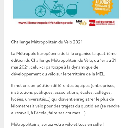
Challenge Métropolitain du Vélo 2021
La Métropole Européenne de Lille organise la quatrième
édition du Challenge Métropolitain du Vélo, du 1er au 31
mai 2021, celui-ci participe à la dynamique de
développement du vélo sur le territoire de la MEL.
Il met en compétition différentes équipes (entreprises,
institutions publiques, associations, écoles, collèges,
lycées, universités…) qui doivent enregistrer le plus de
kilomètres à vélo pour des trajets du quotidien (se rendre
au travail, à l’école, faire ses courses …).
Métropolitains, sortez votre vélo et tous en selle !